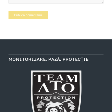
MONITORIZARE. PAZĂ. PROTECȚIE