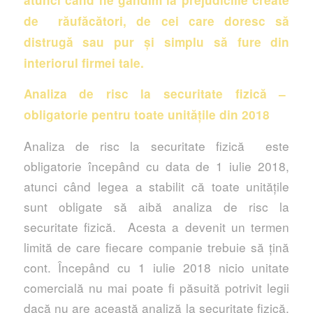
de răufăcători, de cei care doresc să
distrugă sau pur și simplu să fure din
interiorul firmei tale.
Analiza de risc la securitate fizică –
obligatorie pentru toate unitățile din 2018
Analiza de risc la securitate fizică este
obligatorie începând cu data de 1 iulie 2018,
atunci când legea a stabilit că toate unitățile
sunt obligate să aibă analiza de risc la
securitate fizică. Acesta a devenit un termen
limită de care fiecare companie trebuie să țină
cont. Începând cu 1 iulie 2018 nicio unitate
comercială nu mai poate fi păsuită potrivit legii
dacă nu are această analiză la securitate fizică.