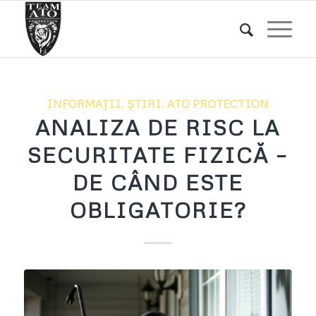
INFORMAȚII. ȘTIRI. ATO PROTECTION
ANALIZA DE RISC LA
SECURITATE FIZICĂ –
DE CÂND ESTE
OBLIGATORIE?