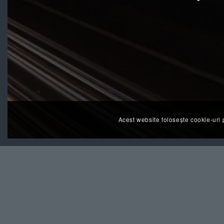
Acest website folosește cookie-uri 