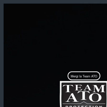
Mergi la Team ATO