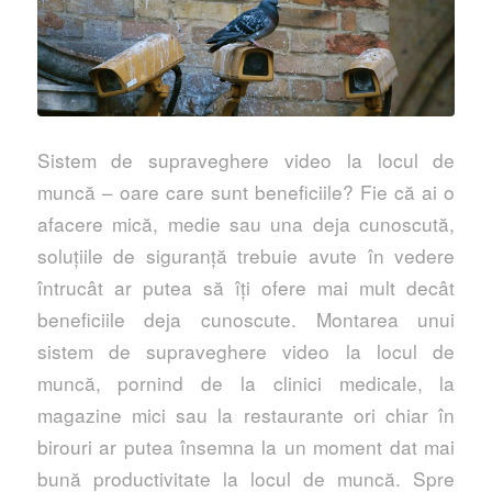
Sistem de supraveghere video la locul de
muncă – oare care sunt beneficiile? Fie că ai o
afacere mică, medie sau una deja cunoscută,
soluțiile de siguranță trebuie avute în vedere
întrucât ar putea să îți ofere mai mult decât
beneficiile deja cunoscute. Montarea unui
sistem de supraveghere video la locul de
muncă, pornind de la clinici medicale, la
magazine mici sau la restaurante ori chiar în
birouri ar putea însemna la un moment dat mai
bună productivitate la locul de muncă. Spre