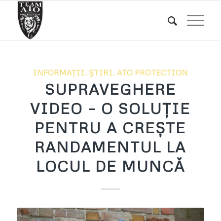
INFORMAȚII. ȘTIRI. ATO PROTECTION
SUPRAVEGHERE
VIDEO – O SOLUȚIE
PENTRU A CREȘTE
RANDAMENTUL LA
LOCUL DE MUNCĂ