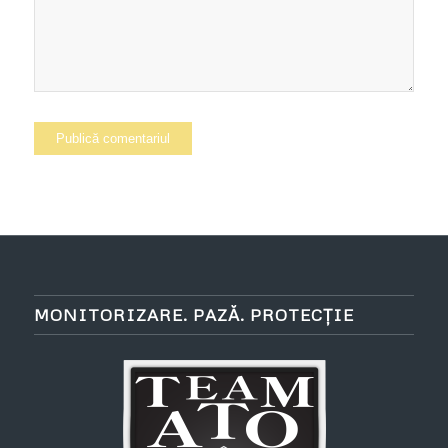
MONITORIZARE. PAZĂ. PROTECȚIE