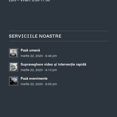
SERVICIILE NOASTRE
Pază umană
martie 22, 2020 - 6:46 pm
Supraveghere video și intervenție rapidă
martie 22, 2020 - 6:13 pm
Pază evenimente
martie 22, 2020 - 6:05 pm