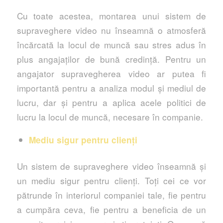
Cu toate acestea, montarea unui sistem de
supraveghere video nu înseamnă o atmosferă
încărcată la locul de muncă sau stres adus în
plus angajaților de bună credință. Pentru un
angajator supravegherea video ar putea fi
importantă pentru a analiza modul și mediul de
lucru, dar și pentru a aplica acele politici de
lucru la locul de muncă, necesare în companie.
Mediu sigur pentru clienți
Un sistem de supraveghere video înseamnă și
un mediu sigur pentru clienți. Toți cei ce vor
pătrunde în interiorul companiei tale, fie pentru
a cumpăra ceva, fie pentru a beneficia de un