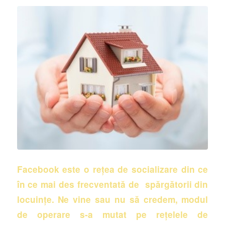
Facebook este o rețea de socializare din ce
în ce mai des frecventată de spărgătorii din
locuințe. Ne vine sau nu să credem, modul
de operare s-a mutat pe rețelele de