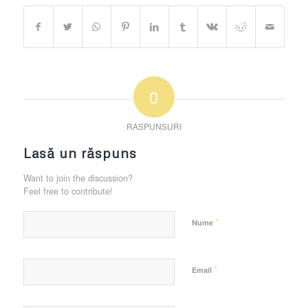
0
RASPUNSURI
Lasă un răspuns
Want to join the discussion?
Feel free to contribute!
*
Nume
*
Email