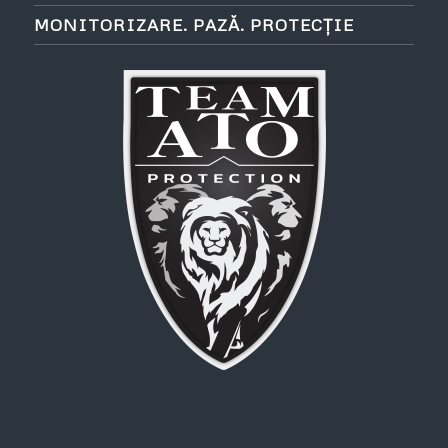
MONITORIZARE. PAZĂ. PROTECȚIE